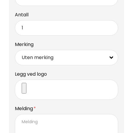
Antall
Merking
Legg ved logo
Melding