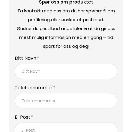
Spør oss om produktet
Ta kontakt med oss om du har spørsmål om
profilering eller ønsker et pristilbud.
Ønsker du pristilbud anbefaler vi at du gir oss
mest mulig informasjon med en gang – tid
spart for oss og deg!
Ditt Navn
Telefonnummer
E-Post