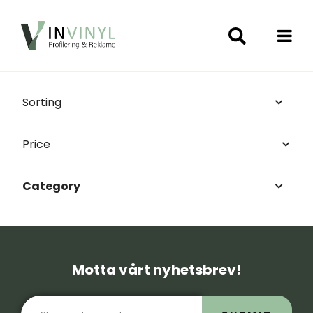
Sorting
Price
Category
Motta vårt nyhetsbrev!