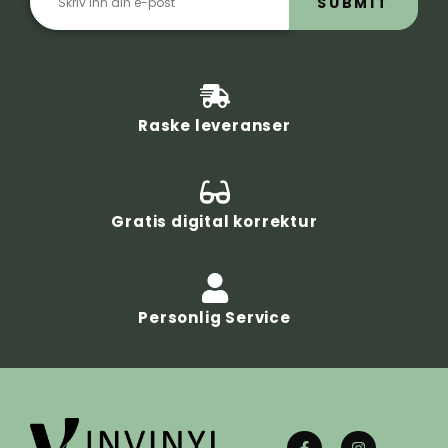
SUBMIT
Raske leveranser
Gratis digital korrektur
Personlig Service