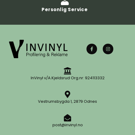
Personlig Service
InVinyl v/A.Kjeldsrud Org.nr: 924113332
Vestrumsbygda 1, 2879 Odnes
post@invinyl.no