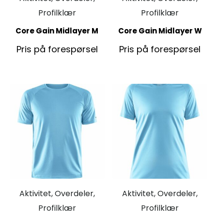
Profilklær
Profilklær
Core Gain Midlayer M
Core Gain Midlayer W
Pris på forespørsel
Pris på forespørsel
Aktivitet, Overdeler,
Aktivitet, Overdeler,
Profilklær
Profilklær