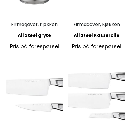
Firmagaver, Kjøkken
Firmagaver, Kjøkken
All Steel gryte
All Steel Kasserolle
Pris på forespørsel
Pris på forespørsel