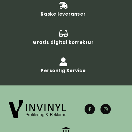
Raske leveranser
Gratis digital korrektur
Personlig Service