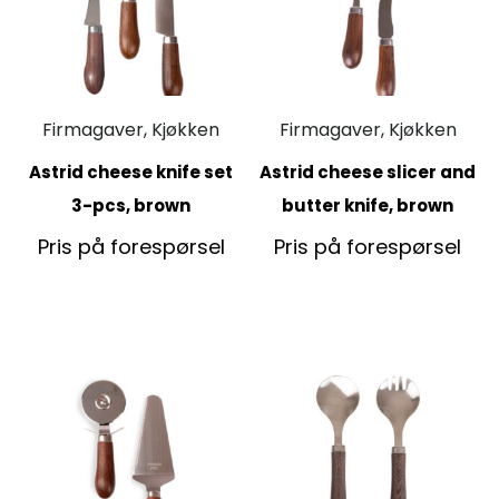
Firmagaver, Kjøkken
Firmagaver, Kjøkken
Astrid cheese knife set
Astrid cheese slicer and
3-pcs, brown
butter knife, brown
Pris på forespørsel
Pris på forespørsel