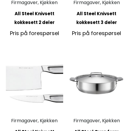
Firmagaver, Kjøkken
Firmagaver, Kjøkken
All Steel Knivsett
All Steel Knivsett
kokkesett 2 deler
kokkesett 3 deler
Pris på forespørsel
Pris på forespørsel
Firmagaver, Kjøkken
Firmagaver, Kjøkken