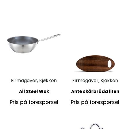
Firmagaver, Kjøkken
Firmagaver, Kjøkken
All Steel Wok
Ante skärbräda liten
Pris på forespørsel
Pris på forespørsel