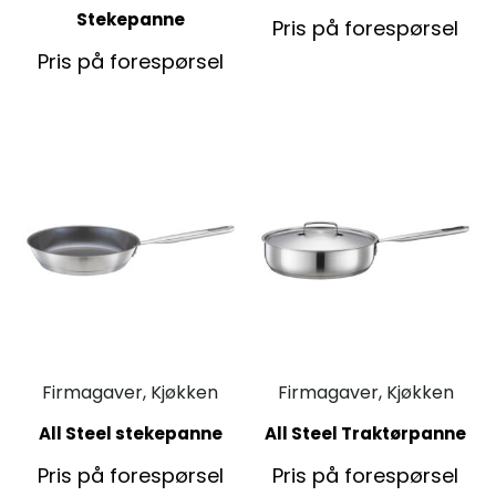
Stekepanne
Pris på forespørsel
Pris på forespørsel
Firmagaver, Kjøkken
Firmagaver, Kjøkken
All Steel stekepanne
All Steel Traktørpanne
Pris på forespørsel
Pris på forespørsel