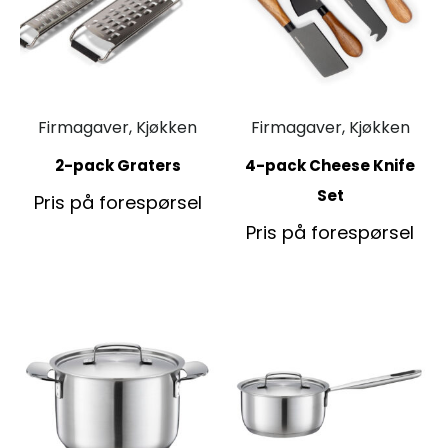
Firmagaver, Kjøkken
Firmagaver, Kjøkken
2-pack Graters
4-pack Cheese Knife
Set
Pris på forespørsel
Pris på forespørsel