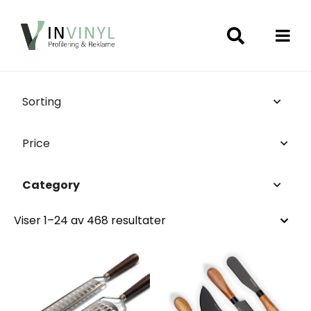
Sorting
Price
Category
Viser 1–24 av 468 resultater