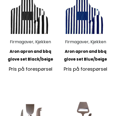
Firmagaver, Kjøkken
Firmagaver, Kjøkken
Aron apron and bbq
Aron apron and bbq
glove set Black/beige
glove set Blue/beige
Pris på forespørsel
Pris på forespørsel