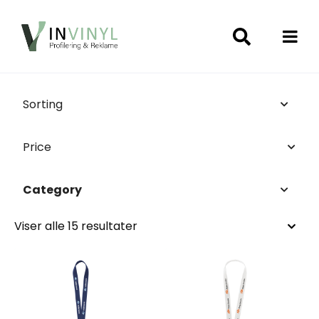
Sorting
Price
Category
Viser alle 15 resultater