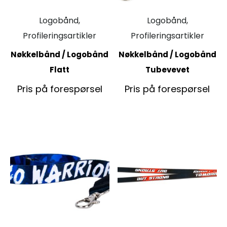
Logobånd,
Logobånd,
Profileringsartikler
Profileringsartikler
Nøkkelbånd / Logobånd
Nøkkelbånd / Logobånd
Flatt
Tubevevet
Pris på forespørsel
Pris på forespørsel