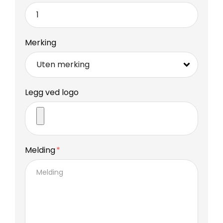
Merking
Legg ved logo
Melding