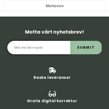
Merkevare
Motta vårt nyhetsbrev!
SUBMIT
Raske leveranser
Gratis digital korrektur