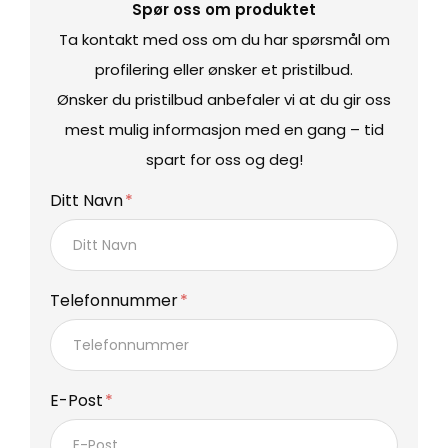
Spør oss om produktet
Ta kontakt med oss om du har spørsmål om
profilering eller ønsker et pristilbud.
Ønsker du pristilbud anbefaler vi at du gir oss
mest mulig informasjon med en gang – tid
spart for oss og deg!
Ditt Navn
Telefonnummer
E-Post