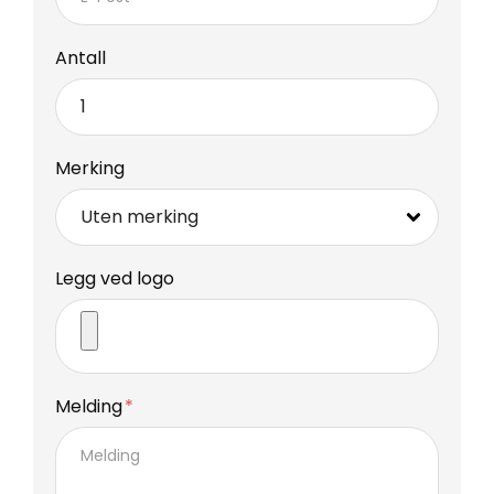
Antall
Merking
Legg ved logo
Melding