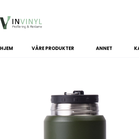
HJEM
VÅRE PRODUKTER
ANNET
K