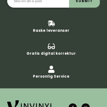
SUBMIT
Raske leveranser
Gratis digital korrektur
Personlig Service