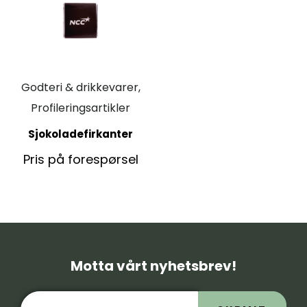
Godteri & drikkevarer,
Profileringsartikler
Sjokoladefirkanter
Pris på forespørsel
Motta vårt nyhetsbrev!