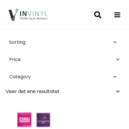
Sorting
Price
Category
Viser det ene resultatet