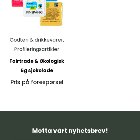
Godteri & drikkevarer,
Profileringsartikler
Fairtrade & Økologisk
5g sjokolade
Pris på forespørsel
Motta vårt nyhetsbrev!