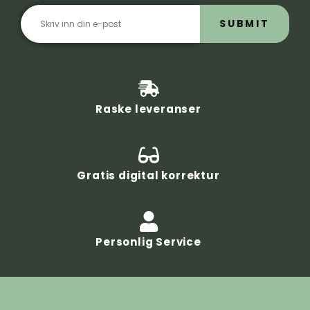
SUBMIT
Raske leveranser
Gratis digital korrektur
Personlig Service