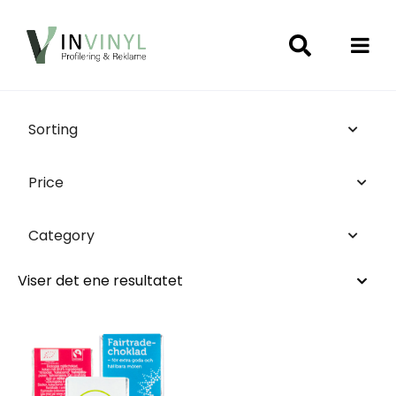
Sorting
Price
Category
Viser det ene resultatet