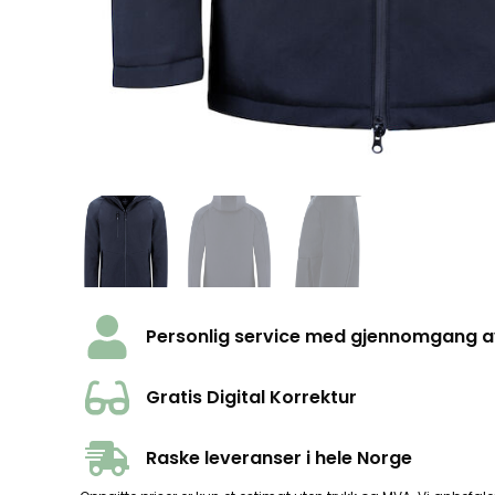
Personlig service med gjennomgang av 
Gratis Digital Korrektur
Raske leveranser i hele Norge