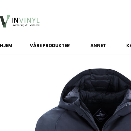
HJEM
VÅRE PRODUKTER
ANNET
K