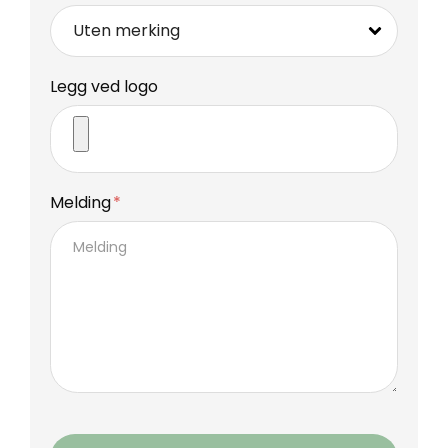
Legg ved logo
Melding