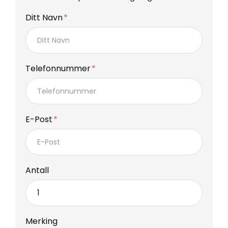
Ditt Navn
Telefonnummer
E-Post
Antall
Merking