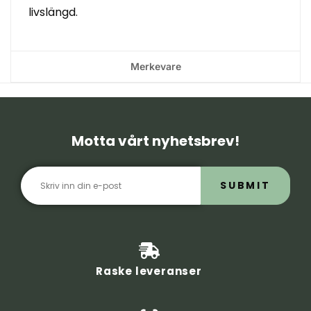
livslängd.
Merkevare
Motta vårt nyhetsbrev!
SUBMIT
Raske leveranser