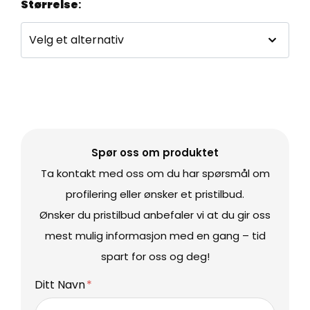
Størrelse
:
Spør oss om produktet
Ta kontakt med oss om du har spørsmål om
profilering eller ønsker et pristilbud.
Ønsker du pristilbud anbefaler vi at du gir oss
mest mulig informasjon med en gang – tid
spart for oss og deg!
Ditt Navn