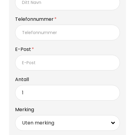
Telefonnummer
E-Post
Antall
Merking