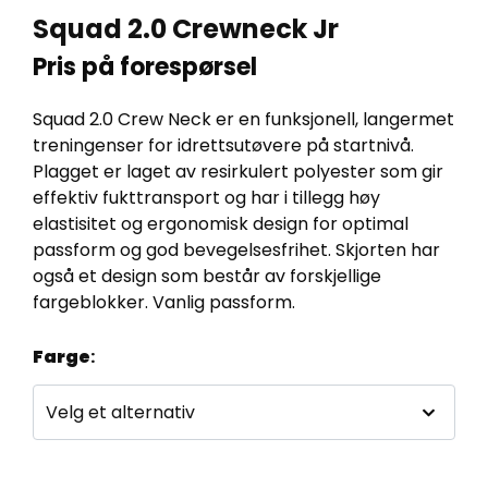
Squad 2.0 Crewneck Jr
Pris på forespørsel
Squad 2.0 Crew Neck er en funksjonell, langermet
treningenser for idrettsutøvere på startnivå.
Plagget er laget av resirkulert polyester som gir
effektiv fukttransport og har i tillegg høy
elastisitet og ergonomisk design for optimal
passform og god bevegelsesfrihet. Skjorten har
også et design som består av forskjellige
fargeblokker. Vanlig passform.
Farge
: