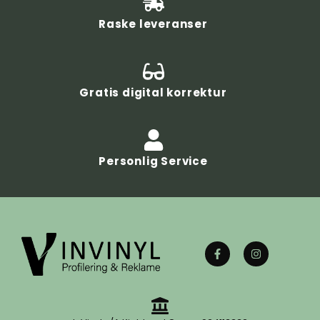
Raske leveranser
Gratis digital korrektur
Personlig Service