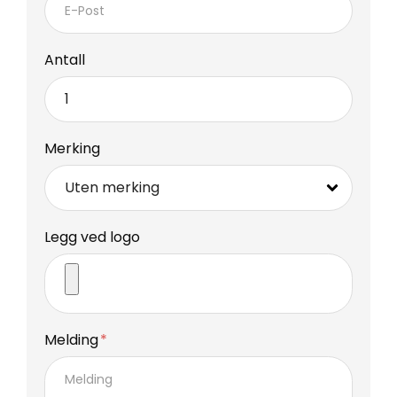
Antall
Merking
Legg ved logo
Melding