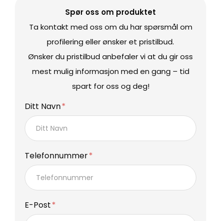
Spør oss om produktet
Ta kontakt med oss om du har spørsmål om
profilering eller ønsker et pristilbud.
Ønsker du pristilbud anbefaler vi at du gir oss
mest mulig informasjon med en gang – tid
spart for oss og deg!
Ditt Navn
Telefonnummer
E-Post