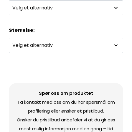
Størrelse
:
Spør oss om produktet
Ta kontakt med oss om du har spørsmål om
profilering eller ønsker et pristilbud.
Ønsker du pristilbud anbefaler vi at du gir oss
mest mulig informasjon med en gang – tid