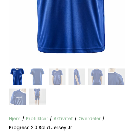
Hjem
/
Profilklær
/
Aktivitet
/
Overdeler
/
Progress 2.0 Solid Jersey Jr