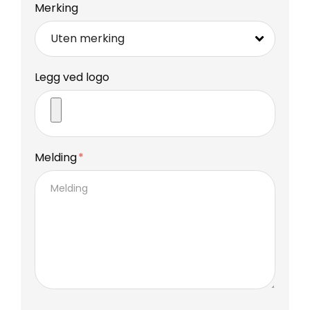
Merking
Legg ved logo
Melding