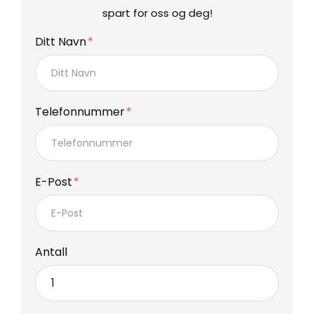
spart for oss og deg!
Ditt Navn
Telefonnummer
E-Post
Antall