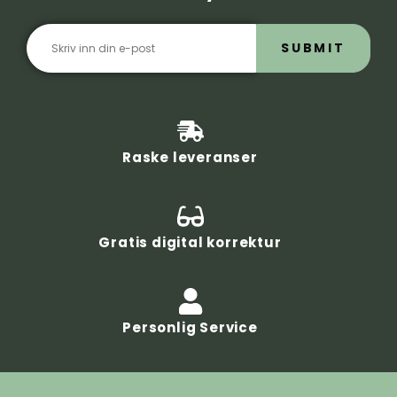
SUBMIT
Raske leveranser
Gratis digital korrektur
Personlig Service