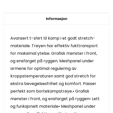
Informasjon
Avansert t-shirt til kamp i et godt stretch-
materiale. Trøyen har effektiv fukttransport
for maksimal ytelse. Grafisk mønster i front,
og ensfarget på ryggen. Meshpanel under
armene for optimal regulering av
kroppstemperaturen samt god stretch for
ekstra bevegelsesfrihet og komfort. Passer
perfekt som bortekampstrøye.• Grafisk
mønster i front, og ensfarget på ryggen• Lett
og funksjonelt materiale• Meshpanel under