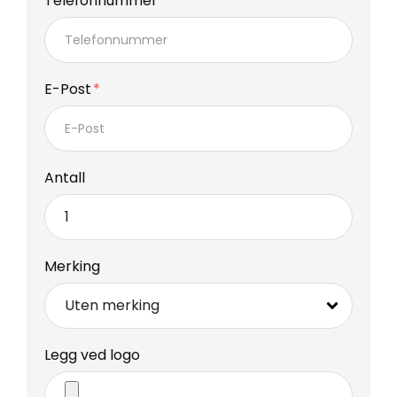
Telefonnummer
E-Post
Antall
Merking
Legg ved logo