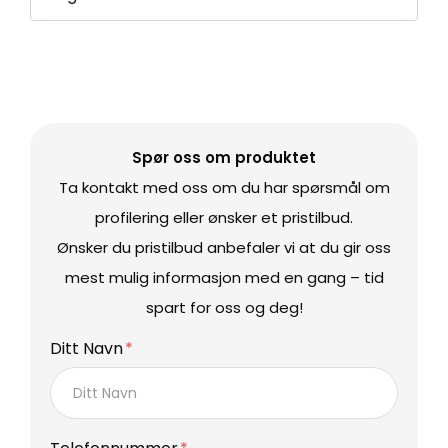
Spør oss om produktet
Ta kontakt med oss om du har spørsmål om
profilering eller ønsker et pristilbud.
Ønsker du pristilbud anbefaler vi at du gir oss
mest mulig informasjon med en gang – tid
spart for oss og deg!
Ditt Navn