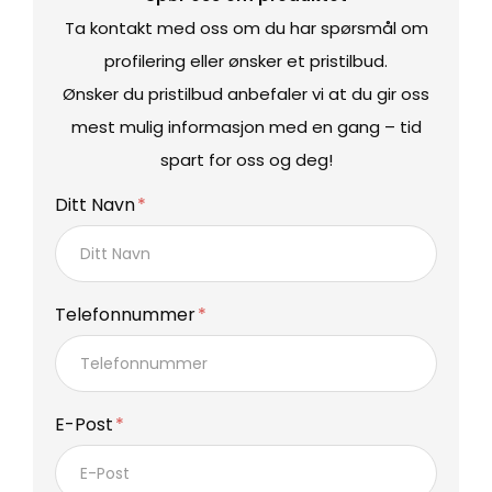
Ta kontakt med oss om du har spørsmål om
profilering eller ønsker et pristilbud.
Ønsker du pristilbud anbefaler vi at du gir oss
mest mulig informasjon med en gang – tid
spart for oss og deg!
Ditt Navn
Telefonnummer
E-Post