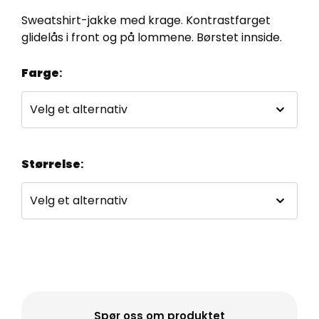
Sweatshirt-jakke med krage. Kontrastfarget
glidelås i front og på lommene. Børstet innside.
Farge
:
Størrelse
:
Spør oss om produktet