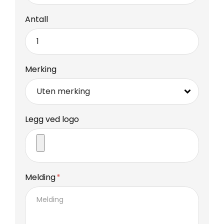
Antall
Merking
Legg ved logo
Melding