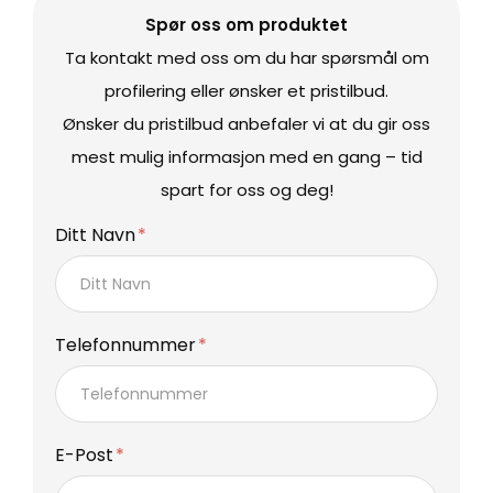
Spør oss om produktet
Ta kontakt med oss om du har spørsmål om
profilering eller ønsker et pristilbud.
Ønsker du pristilbud anbefaler vi at du gir oss
mest mulig informasjon med en gang – tid
spart for oss og deg!
Ditt Navn
Telefonnummer
E-Post