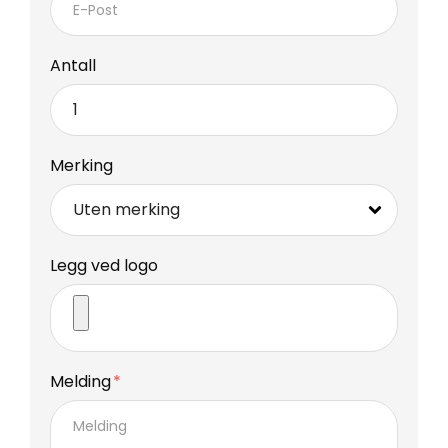
Antall
Merking
Legg ved logo
Melding