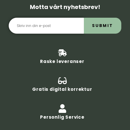
Motta vårt nyhetsbrev!
SUBMIT
Raske leveranser
Gratis digital korrektur
Personlig Service