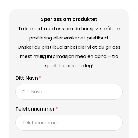
Spør oss om produktet
Ta kontakt med oss om du har spørsmål om
profilering eller ønsker et pristilbud.
Ønsker du pristilbud anbefaler vi at du gir oss
mest mulig informasjon med en gang – tid
spart for oss og deg!
Ditt Navn
Telefonnummer