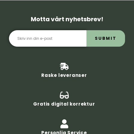
Motta vårt nyhetsbrev!
SUBMIT
Raske leveranser
Gratis digital korrektur
Personlig Service