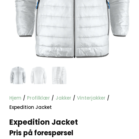
Hjem
/
Profilklær
/
Jakker
/
Vinterjakker
/
Expedition Jacket
Expedition Jacket
Pris på forespørsel