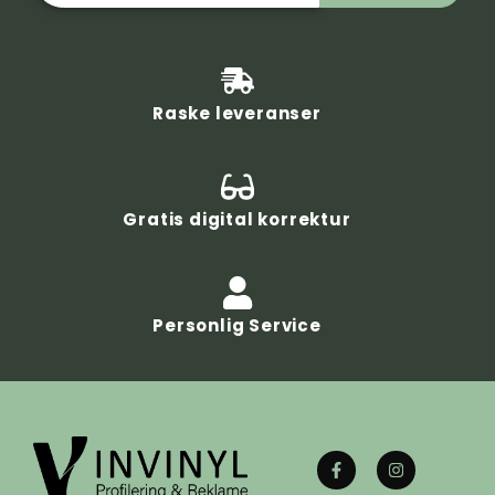
Raske leveranser
Gratis digital korrektur
Personlig Service