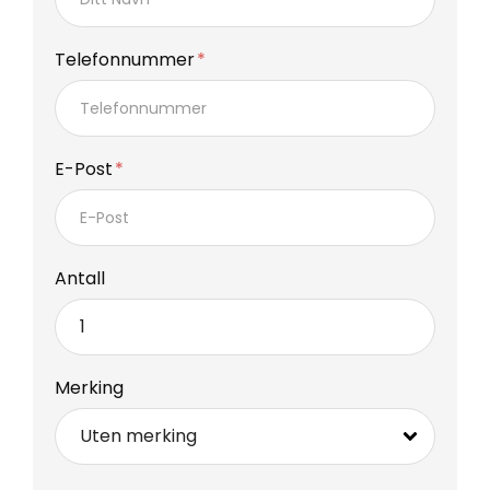
Telefonnummer
E-Post
Antall
Merking