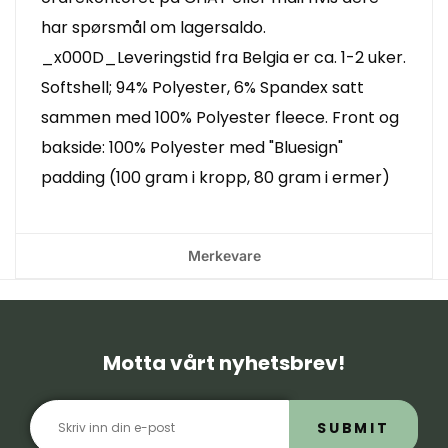
har spørsmål om lagersaldo.
_x000D_Leveringstid fra Belgia er ca. 1-2 uker.
Softshell; 94% Polyester, 6% Spandex satt
sammen med 100% Polyester fleece. Front og
bakside: 100% Polyester med "Bluesign"
padding (100 gram i kropp, 80 gram i ermer)
Merkevare
Motta vårt nyhetsbrev!
SUBMIT