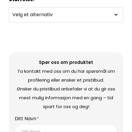
Spør oss om produktet
Ta kontakt med oss om du har spørsmål om
profilering eller ønsker et pristilbud.
Ønsker du pristilbud anbefaler vi at du gir oss
mest mulig informasjon med en gang – tid
spart for oss og deg!
Ditt Navn