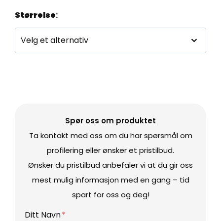
Størrelse
:
Spør oss om produktet
Ta kontakt med oss om du har spørsmål om
profilering eller ønsker et pristilbud.
Ønsker du pristilbud anbefaler vi at du gir oss
mest mulig informasjon med en gang – tid
spart for oss og deg!
Ditt Navn