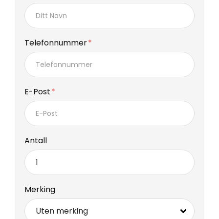
Telefonnummer
E-Post
Antall
Merking