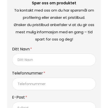
Spør oss om produktet
Ta kontakt med oss om du har spørsmål om
profilering eller ønsker et pristilbud.
Ønsker du pristilbud anbefaler vi at du gir oss
mest mulig informasjon med en gang – tid
spart for oss og deg!
Ditt Navn
Telefonnummer
E-Post