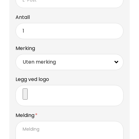
Antall
Merking
Legg ved logo
Melding