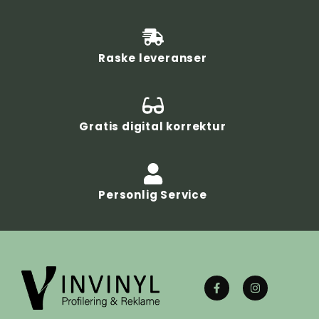
Raske leveranser
Gratis digital korrektur
Personlig Service