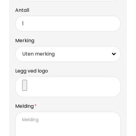
Antall
Merking
Legg ved logo
Melding