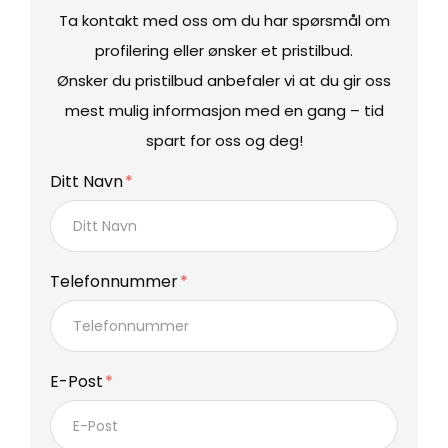
Ta kontakt med oss om du har spørsmål om
profilering eller ønsker et pristilbud.
Ønsker du pristilbud anbefaler vi at du gir oss
mest mulig informasjon med en gang – tid
spart for oss og deg!
Ditt Navn
Telefonnummer
E-Post