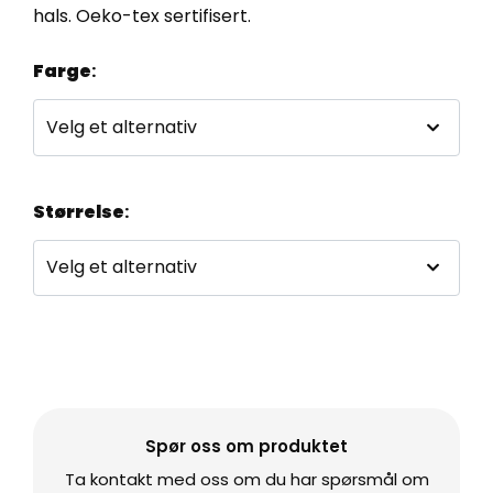
hals. Oeko-tex sertifisert.
Farge
:
Størrelse
:
Spør oss om produktet
Ta kontakt med oss om du har spørsmål om