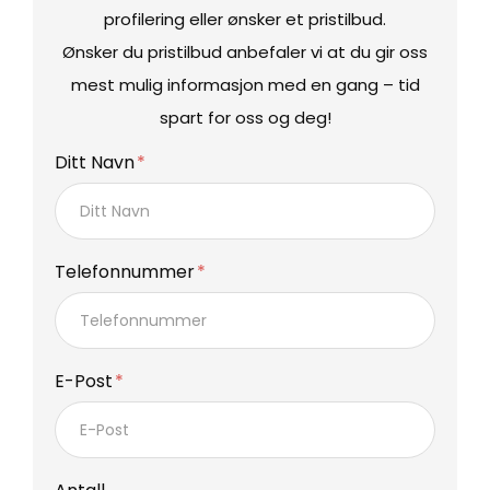
profilering eller ønsker et pristilbud.
Ønsker du pristilbud anbefaler vi at du gir oss
mest mulig informasjon med en gang – tid
spart for oss og deg!
Ditt Navn
Telefonnummer
E-Post