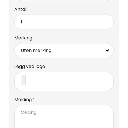
Antall
Merking
Legg ved logo
Melding