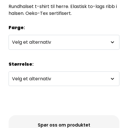
Rundhalset t-shirt til herre. Elastisk to-lags ribb i
halsen. Oeko-Tex sertifisert.
Farge
:
Størrelse
:
Spør oss om produktet