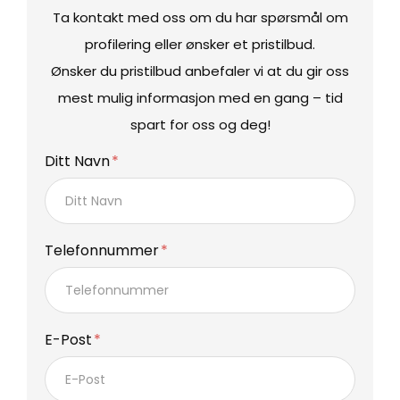
Ta kontakt med oss om du har spørsmål om
profilering eller ønsker et pristilbud.
Ønsker du pristilbud anbefaler vi at du gir oss
mest mulig informasjon med en gang – tid
spart for oss og deg!
Ditt Navn
Telefonnummer
E-Post