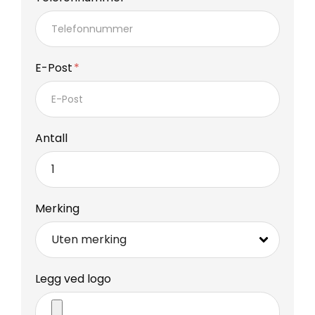
E-Post
Antall
Merking
Legg ved logo