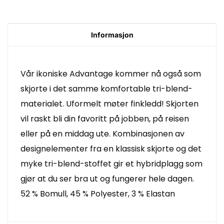
Informasjon
Vår ikoniske Advantage kommer nå også som
skjorte i det samme komfortable tri-blend-
materialet. Uformelt møter finkledd! Skjorten
vil raskt bli din favoritt på jobben, på reisen
eller på en middag ute. Kombinasjonen av
designelementer fra en klassisk skjorte og det
myke tri-blend-stoffet gir et hybridplagg som
gjør at du ser bra ut og fungerer hele dagen.
52 % Bomull, 45 % Polyester, 3 % Elastan