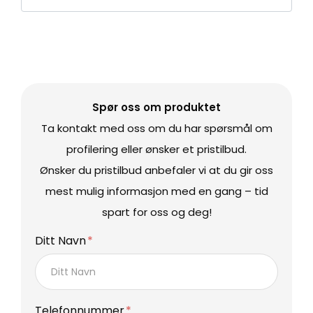
Spør oss om produktet
Ta kontakt med oss om du har spørsmål om
profilering eller ønsker et pristilbud.
Ønsker du pristilbud anbefaler vi at du gir oss
mest mulig informasjon med en gang – tid
spart for oss og deg!
Ditt Navn
Telefonnummer