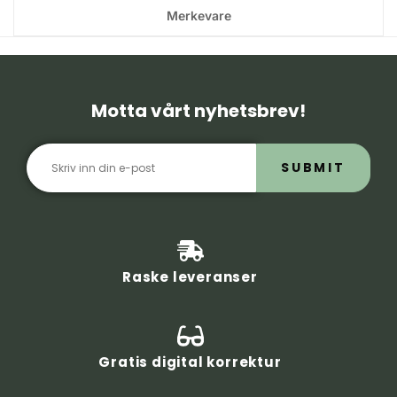
Merkevare
Motta vårt nyhetsbrev!
SUBMIT
Raske leveranser
Gratis digital korrektur