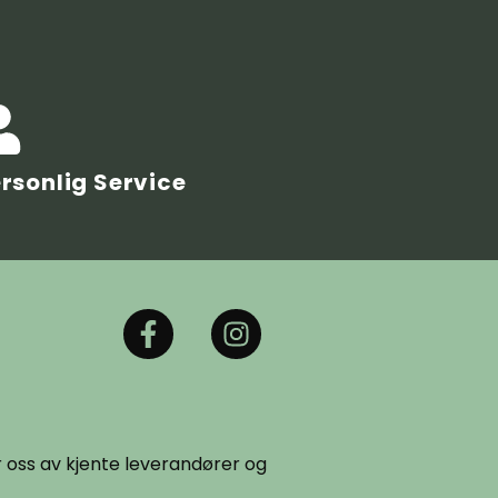
rsonlig Service
er oss av kjente leverandører og