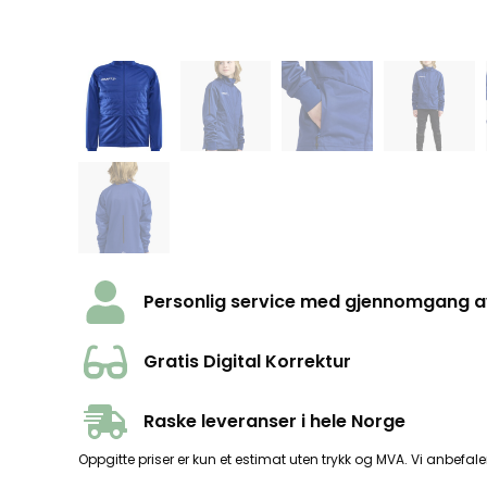
Personlig service med gjennomgang av 
Gratis Digital Korrektur
Raske leveranser i hele Norge
Oppgitte priser er kun et estimat uten trykk og MVA. Vi anbefaler