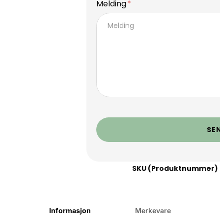
Melding
SE
SKU (Produktnummer)
Informasjon
Merkevare