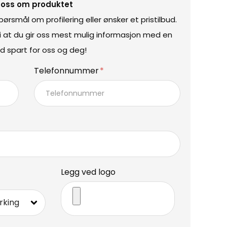
 oss om produktet
rsmål om profilering eller ønsker et pristilbud.
vi at du gir oss mest mulig informasjon med en
d spart for oss og deg!
Telefonnummer
Legg ved logo