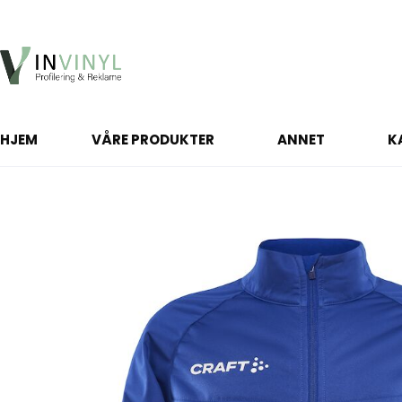
HJEM
VÅRE PRODUKTER
ANNET
K