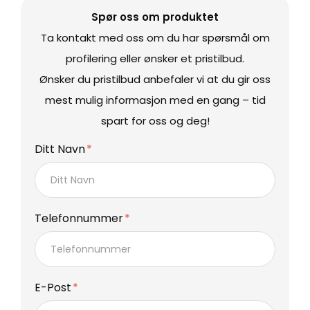
Spør oss om produktet
Ta kontakt med oss om du har spørsmål om
profilering eller ønsker et pristilbud.
Ønsker du pristilbud anbefaler vi at du gir oss
mest mulig informasjon med en gang – tid
spart for oss og deg!
Ditt Navn
Telefonnummer
E-Post