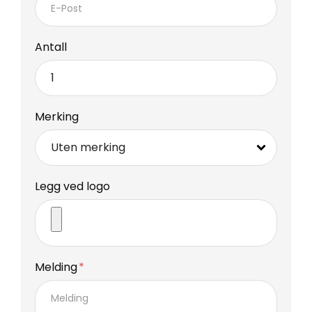
Antall
Merking
Legg ved logo
Melding