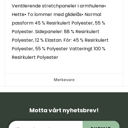
Ventilerende stretchpaneler i armhulene•
Hette• To lommer med glidelås• Normal
passform 45 % Resirkulert Polyester, 55 %
Polyester. Sidepaneler: 88 % Resirkulert
Polyester, 12 % Elastan. Fôr: 45 % Resirkulert
Polyester, 55 % Polyester Vatteringt 100 %
Resirkulert Polyester
Merkevare
Motta vårt nyhetsbrev!