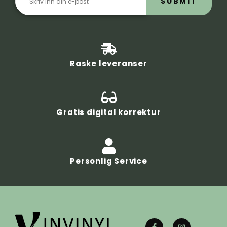
SUBMIT
Raske leveranser
Gratis digital korrektur
Personlig Service