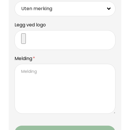
Legg ved logo
Melding