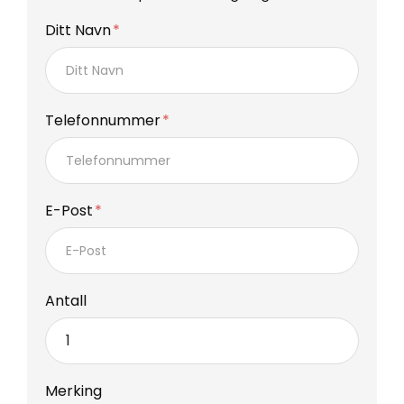
Ditt Navn
Telefonnummer
E-Post
Antall
Merking