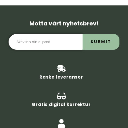
Motta vårt nyhetsbrev!
SUBMIT
Raske leveranser
Gratis digital korrektur