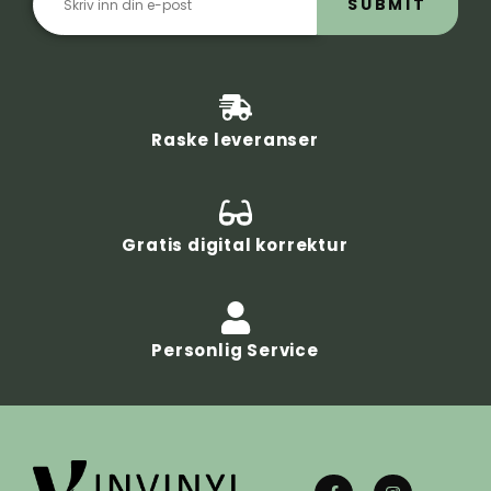
SUBMIT
Raske leveranser
Gratis digital korrektur
Personlig Service