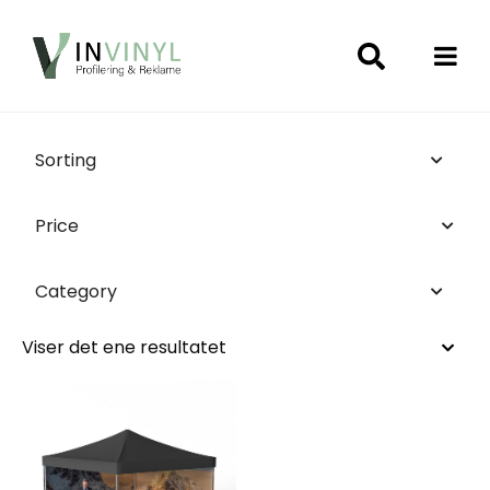
Sorting
Price
Category
Viser det ene resultatet