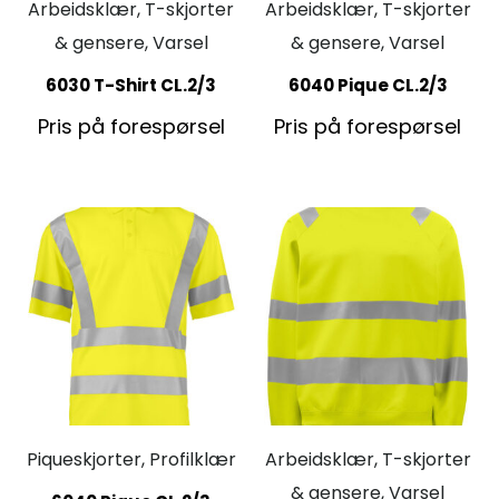
Arbeidsklær, T-skjorter
Arbeidsklær, T-skjorter
& gensere, Varsel
& gensere, Varsel
6030 T-Shirt CL.2/3
6040 Pique CL.2/3
Pris på forespørsel
Pris på forespørsel
Piqueskjorter, Profilklær
Arbeidsklær, T-skjorter
& gensere, Varsel