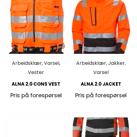
Arbeidsklær, Varsel,
Arbeidsklær, Jakker,
Vester
Varsel
ALNA 2.0 CONS VEST
ALNA 2.0 JACKET
Pris på forespørsel
Pris på forespørsel