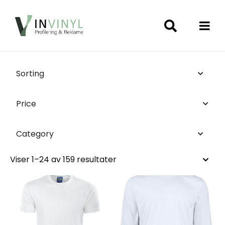
Sorting
Price
Category
Viser 1–24 av 159 resultater