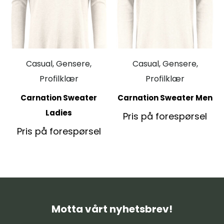
Casual, Gensere,
Casual, Gensere,
Profilklær
Profilklær
Carnation Sweater
Carnation Sweater Men
Ladies
Pris på forespørsel
Pris på forespørsel
Motta vårt nyhetsbrev!