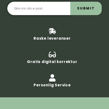
SUBMIT
Raske leveranser
Gratis digital korrektur
Personlig Service