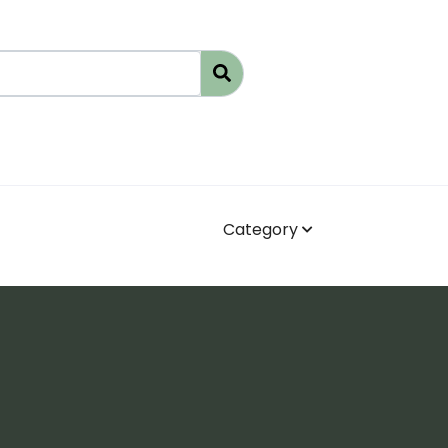
Category