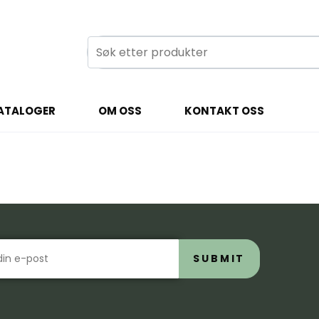
ATALOGER
OM OSS
KONTAKT OSS
SUBMIT