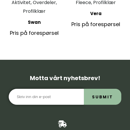
Aktivitet, Overdeler,
Fleece, Profilklær
Profilklær
Vera
Swan
Pris på forespørsel
Pris på forespørsel
Motta vårt nyhetsbrev!
SUBMIT