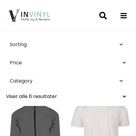
Sorting
Price
Category
Viser alle 6 resultater