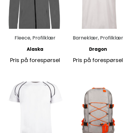
Fleece, Profilklær
Barneklær, Profilklær
Alaska
Dragon
Pris på forespørsel
Pris på forespørsel