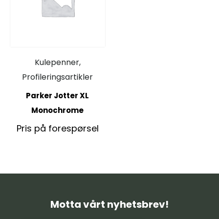
Kulepenner,
Profileringsartikler
Parker Jotter XL
Monochrome
Pris på forespørsel
Motta vårt nyhetsbrev!