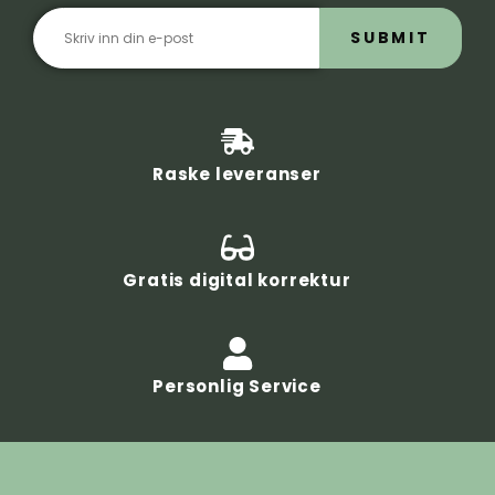
SUBMIT
Raske leveranser
Gratis digital korrektur
Personlig Service