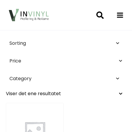
Sorting
Price
Category
Viser det ene resultatet