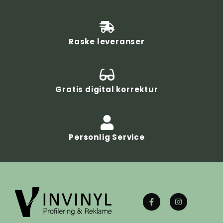
Raske leveranser
Gratis digital korrektur
Personlig Service