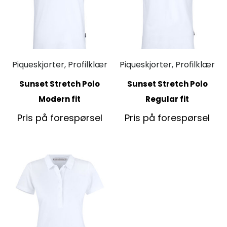
Piqueskjorter, Profilklær
Piqueskjorter, Profilklær
Sunset Stretch Polo
Sunset Stretch Polo
Modern fit
Regular fit
Pris på forespørsel
Pris på forespørsel