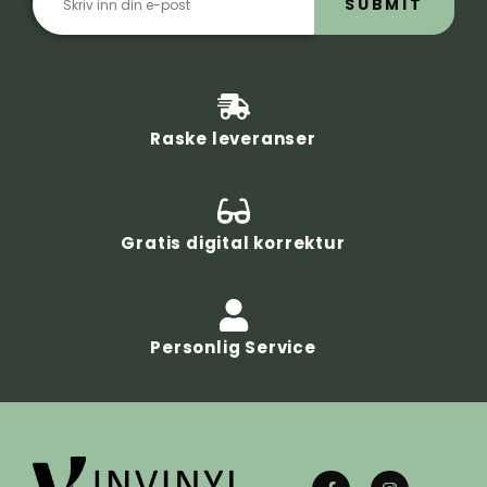
SUBMIT
Raske leveranser
Gratis digital korrektur
Personlig Service