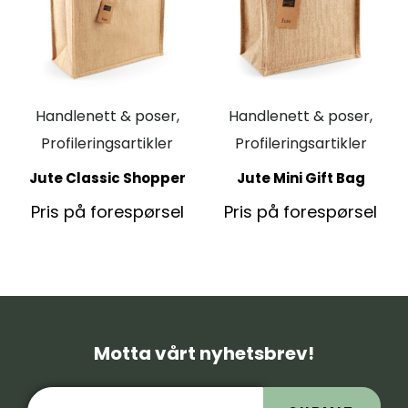
Handlenett & poser,
Handlenett & poser,
Profileringsartikler
Profileringsartikler
Jute Classic Shopper
Jute Mini Gift Bag
Pris på forespørsel
Pris på forespørsel
Motta vårt nyhetsbrev!