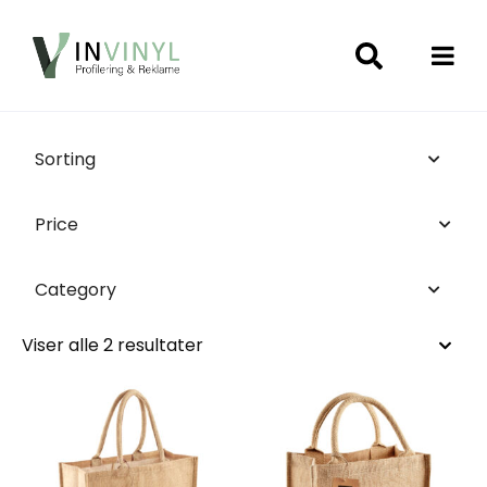
Sorting
Price
Category
Viser alle 2 resultater