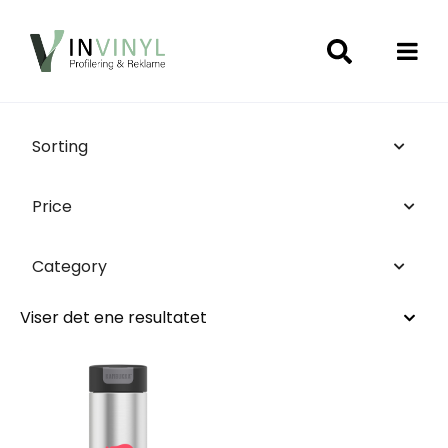
Sorting
Price
Category
Viser det ene resultatet