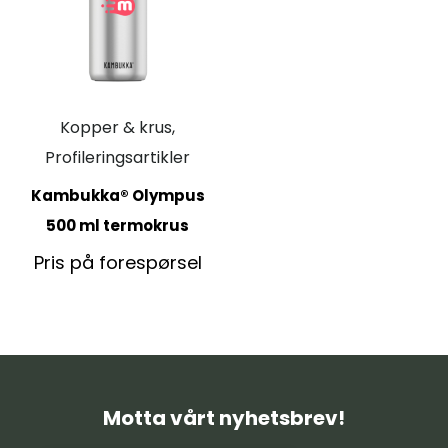
Kopper & krus,
Profileringsartikler
Kambukka® Olympus
500 ml termokrus
Pris på forespørsel
Motta vårt nyhetsbrev!