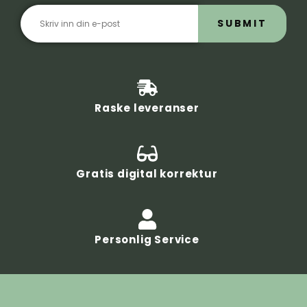
SUBMIT
Raske leveranser
Gratis digital korrektur
Personlig Service