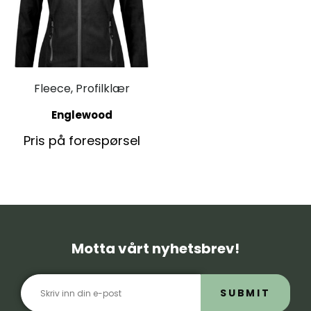
Fleece, Profilklær
Englewood
Pris på forespørsel
Motta vårt nyhetsbrev!
SUBMIT