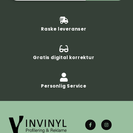
Raske leveranser
Gratis digital korrektur
Personlig Service