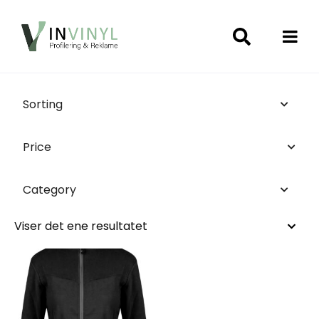
Sorting
Price
Category
Viser det ene resultatet