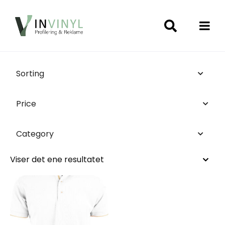
Sorting
Price
Category
Viser det ene resultatet