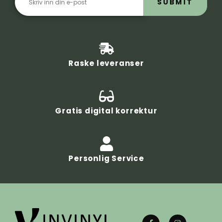
SUBMIT
Raske leveranser
Gratis digital korrektur
Personlig Service