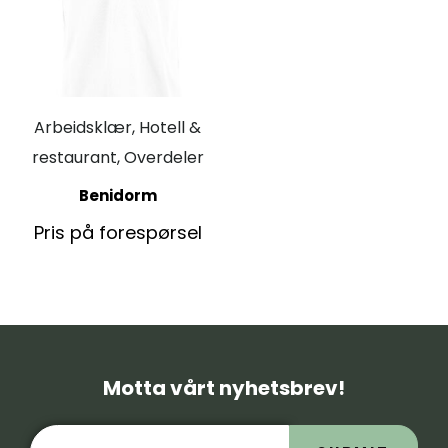
Arbeidsklær, Hotell &
restaurant, Overdeler
Benidorm
Pris på forespørsel
Motta vårt nyhetsbrev!