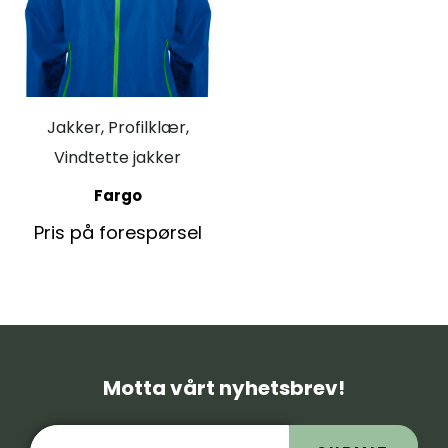
Jakker, Profilklær,
Vindtette jakker
Fargo
Pris på forespørsel
Motta vårt nyhetsbrev!