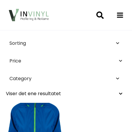
Sorting
Price
Category
Viser det ene resultatet