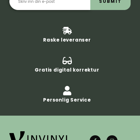
SUBMIT
Raske leveranser
Gratis digital korrektur
Personlig Service