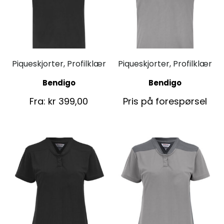
Piqueskjorter, Profilklær
Piqueskjorter, Profilklær
Bendigo
Bendigo
Fra:
kr
399,00
Pris på forespørsel