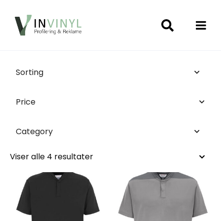
Sorting
Price
Category
Viser alle 4 resultater