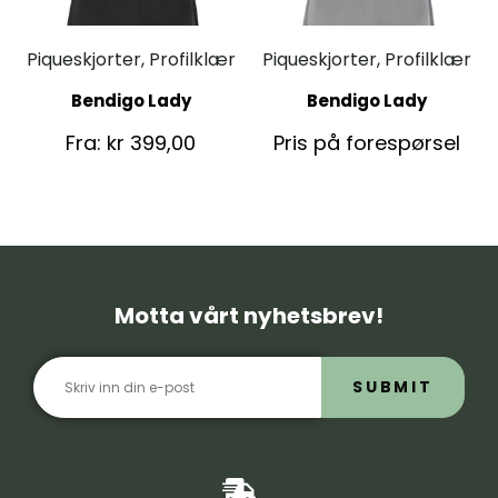
Piqueskjorter, Profilklær
Piqueskjorter, Profilklær
Bendigo Lady
Bendigo Lady
Fra:
kr
399,00
Pris på forespørsel
Motta vårt nyhetsbrev!
SUBMIT