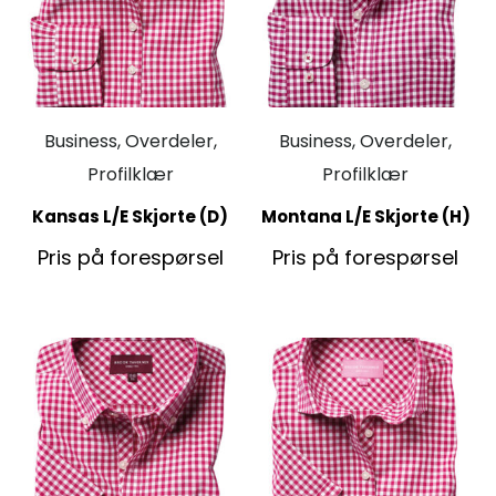
Business, Overdeler,
Business, Overdeler,
Profilklær
Profilklær
Kansas L/E Skjorte (D)
Montana L/E Skjorte (H)
Pris på forespørsel
Pris på forespørsel