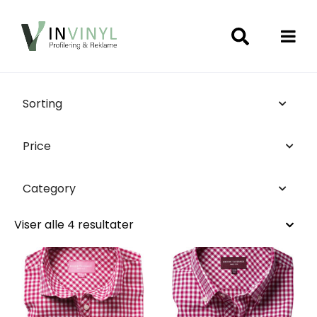
Sorting
Price
Category
Viser alle 4 resultater