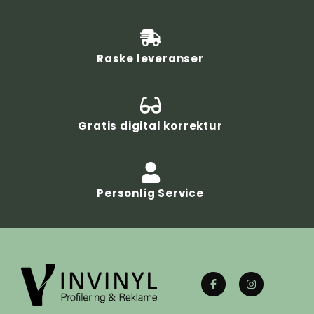
Raske leveranser
Gratis digital korrektur
Personlig Service